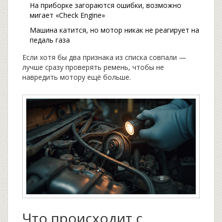
На приборке загораются ошибки, возможно
мигает «Check Engine»
Машина катится, но мотор никак не реагирует на
педаль газа
Если хотя бы два признака из списка совпали —
лучше сразу проверять ремень, чтобы не
навредить мотору ещё больше.
Что происходит с