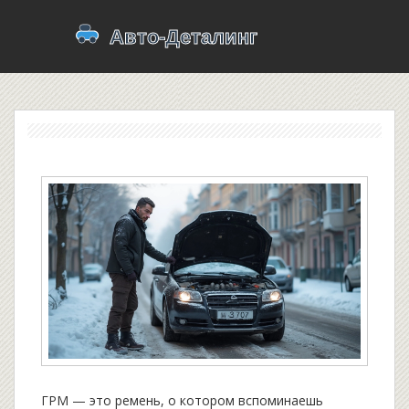
ГРМ — это ремень, о котором вспоминаешь