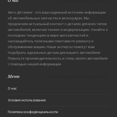
О нас
Авто-Деталинг - это ваш надежный источник информации
об автомобильных запчастях и аксессуарах. Мы
предлагаем актуальный контент о деталях для всех типов
автомобилей, включая тюнинг и модернизацию. Узнайте о
последних тенденциях в мире автозапчастей и
наслаждайтесь полезными советами по ремонту и
обслуживанию машин. Наши эксперты помогут вам
подобрать идеальные детали для вашего автомобиля.
Повысьте производительность и стиль своего автомобиля
с помощью нашей информации.
Меню
О нас
Условия использования
Политика конфиденциальности