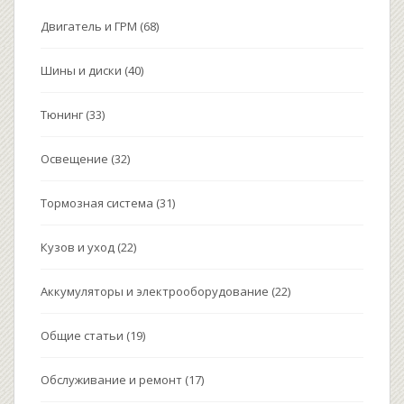
Двигатель и ГРМ
(68)
Шины и диски
(40)
Тюнинг
(33)
Освещение
(32)
Тормозная система
(31)
Кузов и уход
(22)
Аккумуляторы и электрооборудование
(22)
Общие статьи
(19)
Обслуживание и ремонт
(17)