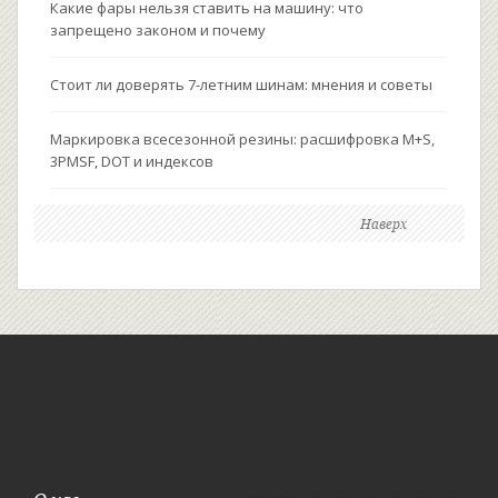
Какие фары нельзя ставить на машину: что
запрещено законом и почему
Стоит ли доверять 7-летним шинам: мнения и советы
Маркировка всесезонной резины: расшифровка M+S,
3PMSF, DOT и индексов
Наверх