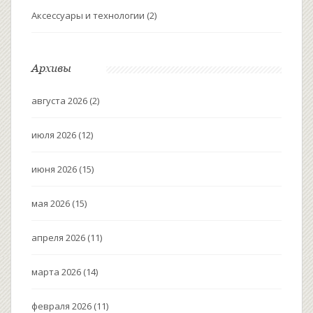
Аксессуары и технологии
(2)
Архивы
августа 2026
(2)
июля 2026
(12)
июня 2026
(15)
мая 2026
(15)
апреля 2026
(11)
марта 2026
(14)
февраля 2026
(11)