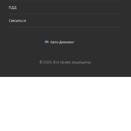
ПДД
Связаться
© 2026. Все права защищены.