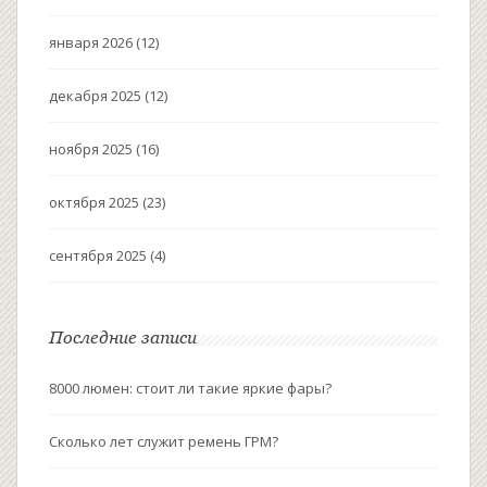
января 2026
(12)
декабря 2025
(12)
ноября 2025
(16)
октября 2025
(23)
сентября 2025
(4)
Последние записи
8000 люмен: стоит ли такие яркие фары?
Сколько лет служит ремень ГРМ?